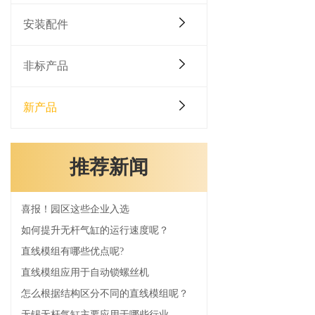
安装配件
非标产品
新产品
推荐新闻
喜报！园区这些企业入选
如何提升无杆气缸的运行速度呢？
直线模组有哪些优点呢?
直线模组应用于自动锁螺丝机
怎么根据结构区分不同的直线模组呢？
无锡无杆气缸主要应用于哪些行业