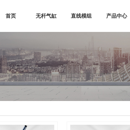
首页
无杆气缸
直线模组
产品中心