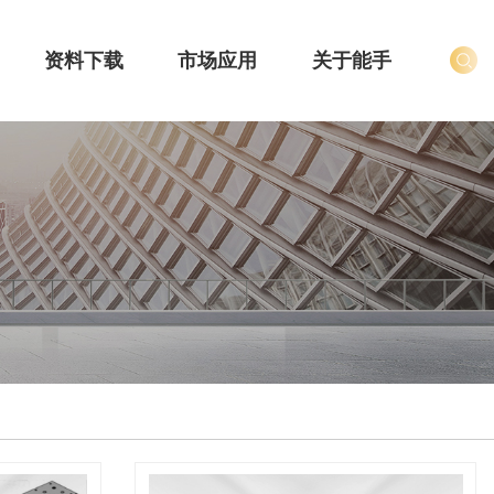
资料下载
市场应用
关于能手