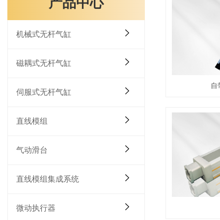
产品中心
机械式无杆气缸
磁耦式无杆气缸
自
伺服式无杆气缸
直线模组
气动滑台
直线模组集成系统
微动执行器