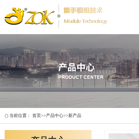
当前位置：
首页
>>
产品中心
>>
新产品