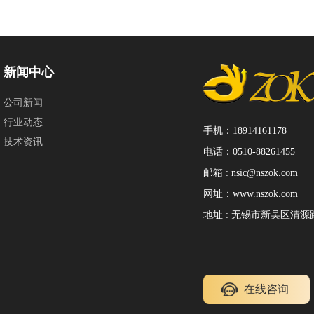
新闻中心
公司新闻
行业动态
手机：18914161178
技术资讯
电话：0510-88261455
邮箱 : nsic@nszok.com
网址：www.nszok.com
地址 : 无锡市新吴区清源路1
在线咨询