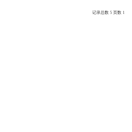
记录总数 5 页数 1